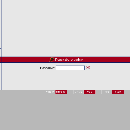
Поиск фотографии
Название: