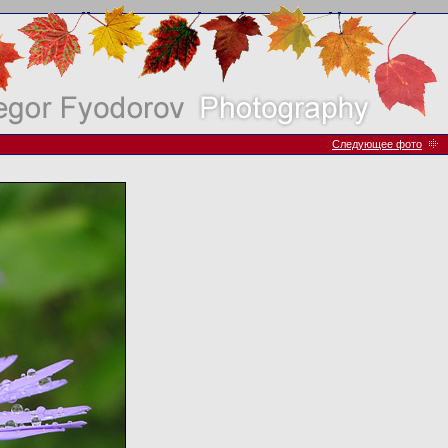
Следующее фото