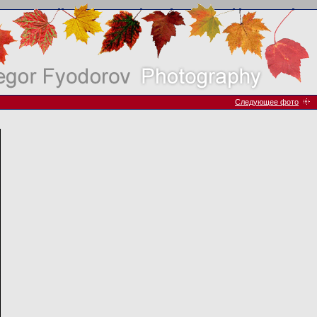
Следующее фото