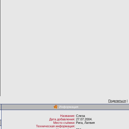
Поделиться
|
Информация
Название:
Слеза
Дата добавления:
27.07.2004.
Место съёмки:
Рига, Латвия
Техническая информация: