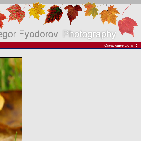
Следующее фото