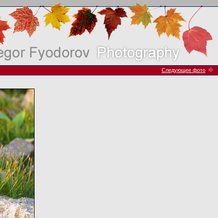
Следующее фото