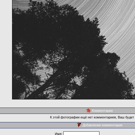
Комментарии
К этой фотографии ещё нет комментариев, Ваш будет
Добавление комментария
Имя: