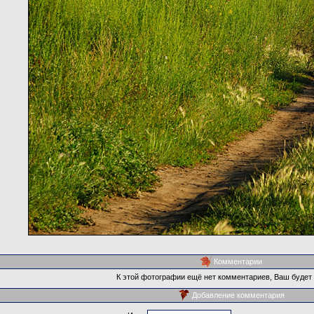
Комментарии
К этой фотографии ещё нет комментариев, Ваш будет
Добавление комментария