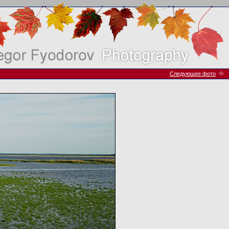
Следующее фото