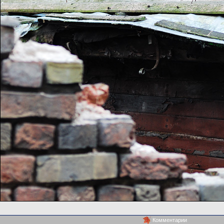
Комментарии