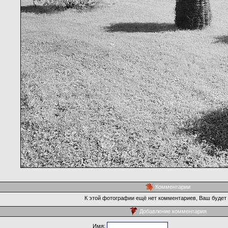
Комментарии
К этой фотографии ещё нет комментариев, Ваш будет
Добавление комментария
Имя: