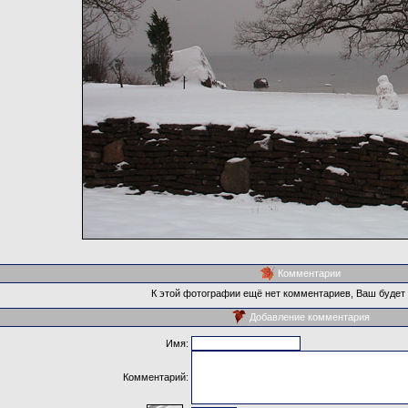
Комментарии
К этой фотографии ещё нет комментариев, Ваш будет
Добавление комментария
Имя:
Комментарий: