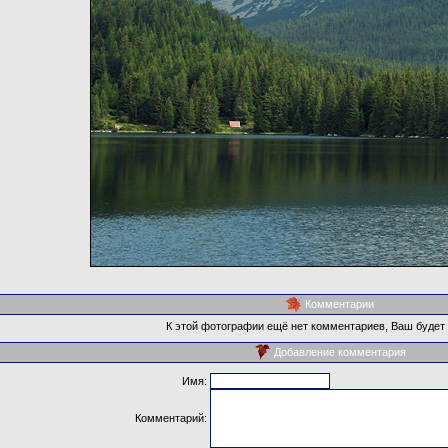
Комментарии
К этой фотографии ещё нет комментариев, Ваш будет
Добавление комментария
Имя:
Комментарий: