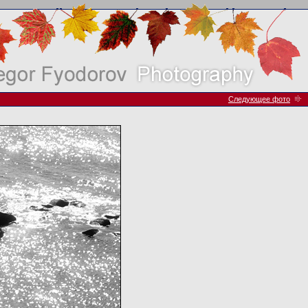
Следующее фото