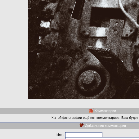
Комментарии
К этой фотографии ещё нет комментариев, Ваш будет
Добавление комментария
Имя: