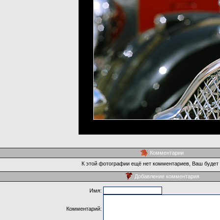
Комментарии
К этой фотографии ещё нет комментариев, Ваш будет
Добавление комментария
Имя:
Комментарий: