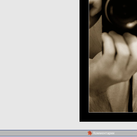
Комментарии