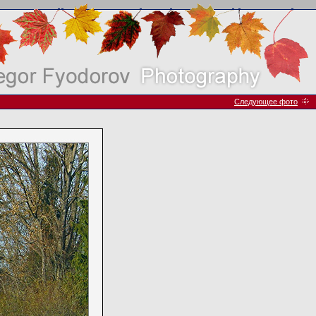
Следующее фото