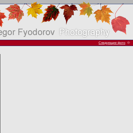
Следующее фото