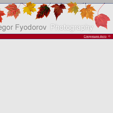
Следующее фото