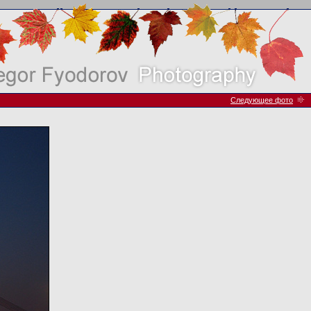
Следующее фото