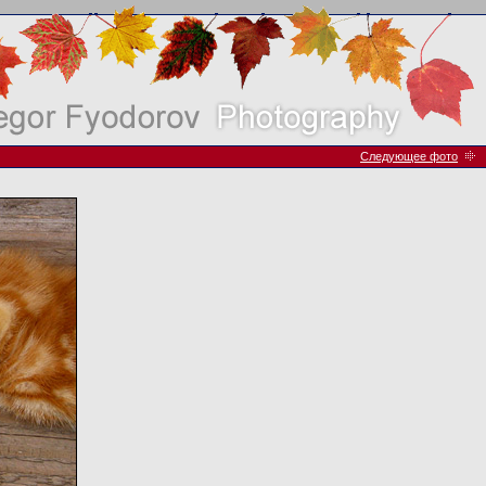
Следующее фото