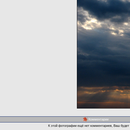
Комментарии
К этой фотографии ещё нет комментариев, Ваш будет