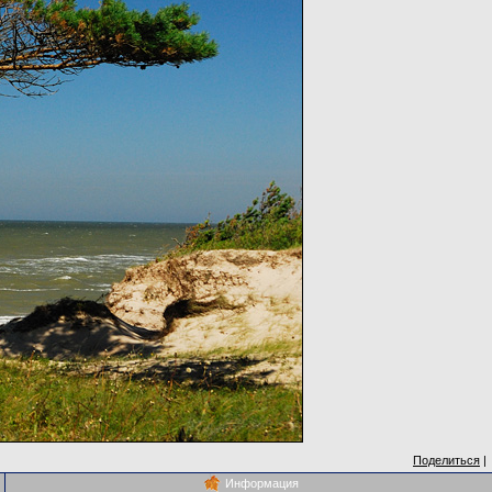
Поделиться
|
Информация