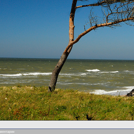
ментарии