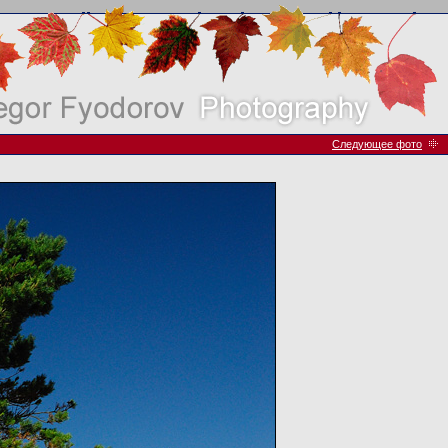
Следующее фото