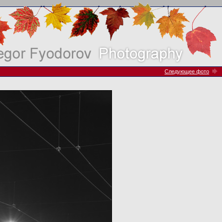
Следующее фото