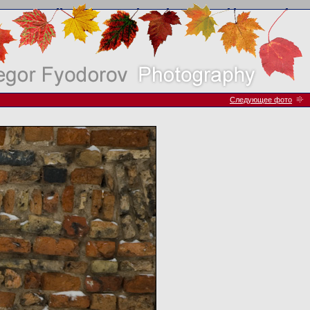
Следующее фото