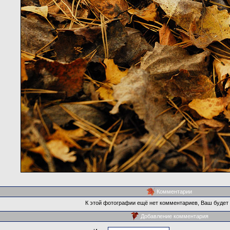
Комментарии
К этой фотографии ещё нет комментариев, Ваш будет
Добавление комментария