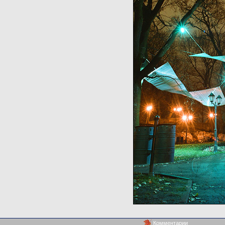
Комментарии