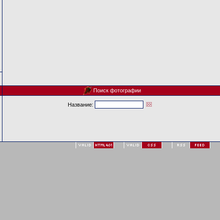
Поиск фотографии
Название: