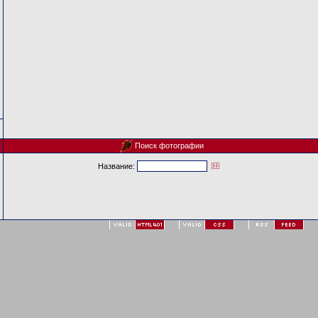
Поиск фотографии
Название: