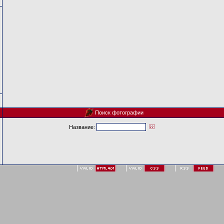
Поиск фотографии
Название: